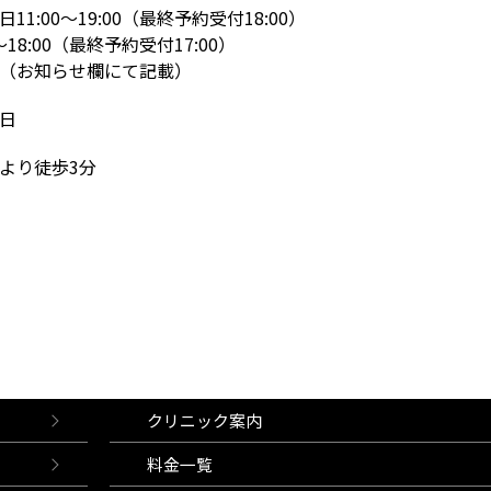
11:00～19:00（最終予約受付18:00）
〜18:00（最終予約受付17:00）
（お知らせ欄にて記載）
日
より徒歩3分
クリニック案内
料金一覧