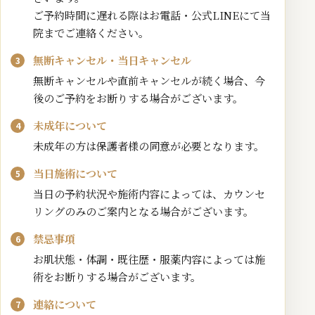
ご予約時間に遅れる際はお電話・公式LINEにて当
院までご連絡ください。
無断キャンセル・当日キャンセル
無断キャンセルや直前キャンセルが続く場合、今
後のご予約をお断りする場合がございます。
未成年について
未成年の方は保護者様の同意が必要となります。
当日施術について
当日の予約状況や施術内容によっては、カウンセ
リングのみのご案内となる場合がございます。
禁忌事項
お肌状態・体調・既往歴・服薬内容によっては施
術をお断りする場合がございます。
連絡について