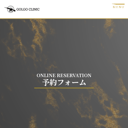
ONLINE RESERVATION
予約フォーム