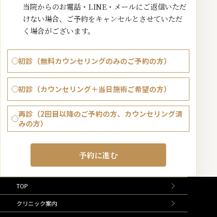
当院からのお電話・LINE・メールにご返信いただ
けない場合、ご予約をキャンセルとさせていただ
く場合がございます。
初診（無料カウンセリングのみのご予約の方）
初診（カウンセリング＋当日施術ご希望の方）
再診（2回目以降のご予約の方、カウンセリング済
みの方）
TOP
クリニック案内